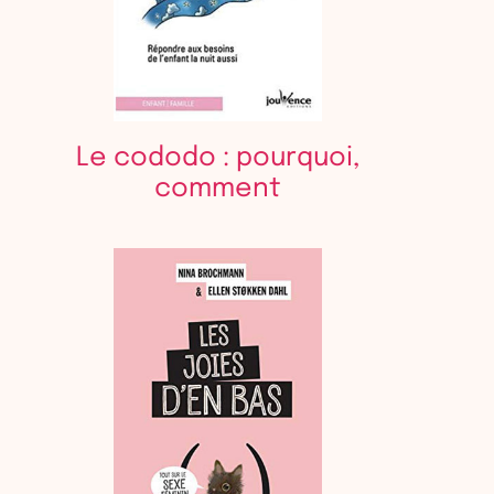
Le cododo : pourquoi,
comment