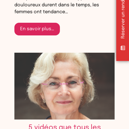
douloureux durent dans le temps, les
femmes ont tendance…
En savoir plus…
5 vidéos que tous les