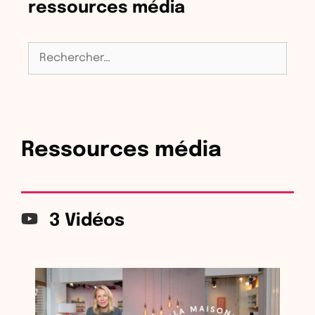
ressources média
Rechercher :
Ressources média
3 Vidéos