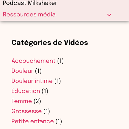
Podcast Milkshaker
Ressources média
Catégories de Vidéos
Accouchement
(1)
Douleur
(1)
Douleur intime
(1)
Éducation
(1)
Femme
(2)
Grossesse
(1)
Petite enfance
(1)