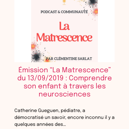
Émission “La Matrescence”
du 13/09/2019 : Comprendre
son enfant à travers les
neurosciences
Catherine Gueguen, pédiatre, a
démocratisé un savoir, encore inconnu il y a
quelques années des…