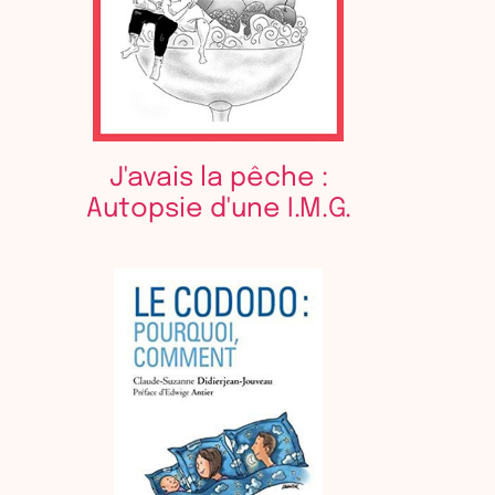
J'avais la pêche :
Autopsie d'une I.M.G.