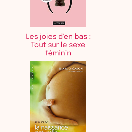
Les joies d'en bas :
Tout sur le sexe
féminin