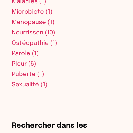
Maladies
(1)
Microbiote
(1)
Ménopause
(1)
Nourrisson
(10)
Ostéopathie
(1)
Parole
(1)
Pleur
(6)
Puberté
(1)
Sexualité
(1)
Rechercher dans les