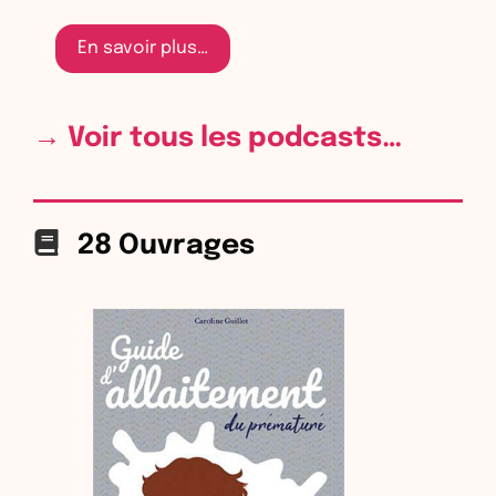
En savoir plus…
→ Voir tous les podcasts…
28 Ouvrages