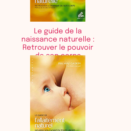
Le guide de la
naissance naturelle :
Retrouver le pouvoir
de son corps