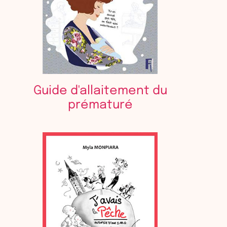
Guide d'allaitement du
prématuré