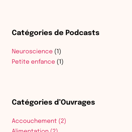
Catégories de Podcasts
Neuroscience
(1)
Petite enfance
(1)
Catégories d’Ouvrages
Accouchement
(2)
Alimentation
(2)