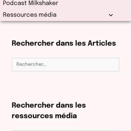
Podcast Milkshaker
Ressources média
Rechercher dans les Articles
Rechercher :
Rechercher dans les
ressources média