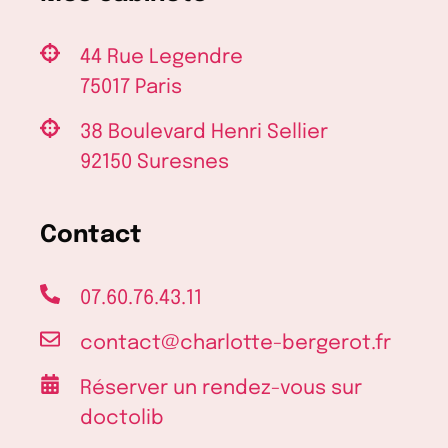
44 Rue Legendre
75017 Paris
38 Boulevard Henri Sellier
92150 Suresnes
Contact
07.60.76.43.11
contact@charlotte-bergerot.fr
Réserver un rendez-vous sur
doctolib