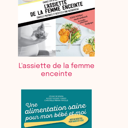
L'assiette de la femme
enceinte