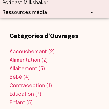
Podcast Milkshaker
Ressources média
Catégories d’Ouvrages
Accouchement
(2)
Alimentation
(2)
Allaitement
(5)
Bébé
(4)
Contraception
(1)
Education
(7)
Enfant
(5)