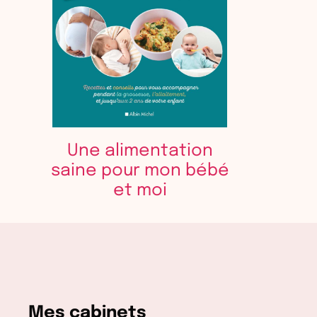
Une alimentation
saine pour mon bébé
et moi
Mes cabinets