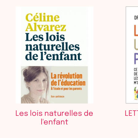
Les lois naturelles de
LET
l'enfant