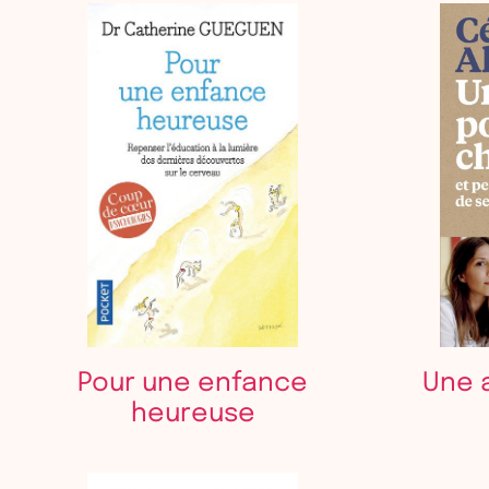
Pour une enfance
Une 
heureuse