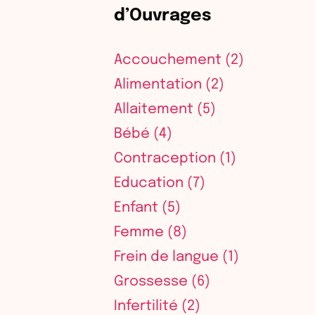
d’Ouvrages
Accouchement
(2)
Alimentation
(2)
Allaitement
(5)
Bébé
(4)
Contraception
(1)
Education
(7)
Enfant
(5)
Femme
(8)
Frein de langue
(1)
Grossesse
(6)
Infertilité
(2)