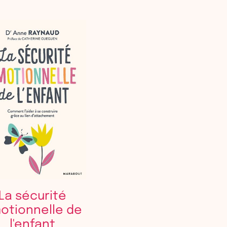
La sécurité
otionnelle de
l'enfant