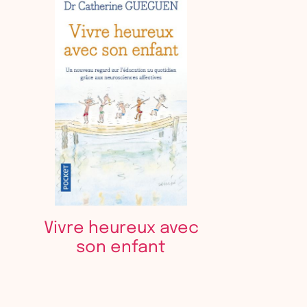
Vivre heureux avec
son enfant