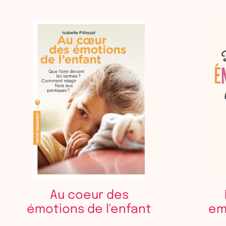
Au coeur des
émotions de l'enfant
em