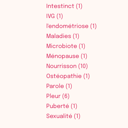
Intestinct
(1)
IVG
(1)
l'endométriose
(1)
Maladies
(1)
Microbiote
(1)
Ménopause
(1)
Nourrisson
(10)
Ostéopathie
(1)
Parole
(1)
Pleur
(6)
Puberté
(1)
Sexualité
(1)