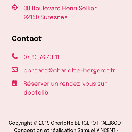
38 Boulevard Henri Sellier
92150 Suresnes
Contact
07.60.76.43.11
contact@charlotte-bergerot.fr
Réserver un rendez-vous sur
doctolib
Copyright © 2019 Charlotte BERGEROT PALLISCO ·
Conception et réalisation Samuel VINCENT ·