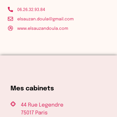
06.26.32.93.84​
elsauzan.doula@gmail.com
www.elsauzandoula.com
Mes cabinets
44 Rue Legendre
75017 Paris