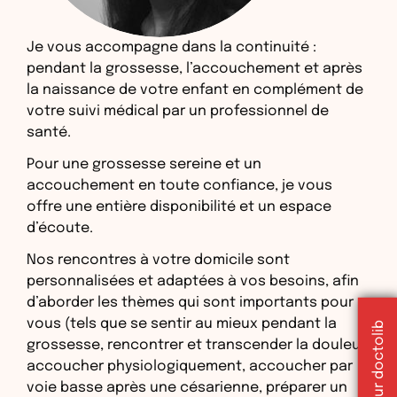
Je vous accompagne dans la continuité :
pendant la grossesse, l’accouchement et après
la naissance de votre enfant en complément de
votre suivi médical par un professionnel de
santé.
Pour une grossesse sereine et un
accouchement en toute confiance, je vous
offre une entière disponibilité et un espace
d’écoute.
Nos rencontres à votre domicile sont
personnalisées et adaptées à vos besoins, afin
d’aborder les thèmes qui sont importants pour
vous (tels que se sentir au mieux pendant la
grossesse, rencontrer et transcender la douleur,
accoucher physiologiquement, accoucher par
voie basse après une césarienne, préparer un