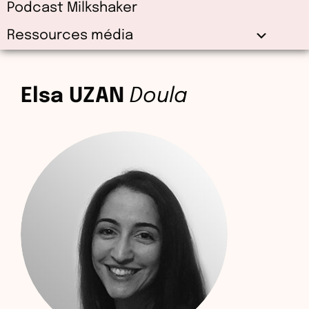
Podcast Milkshaker
Ressources média
Elsa UZAN
Doula