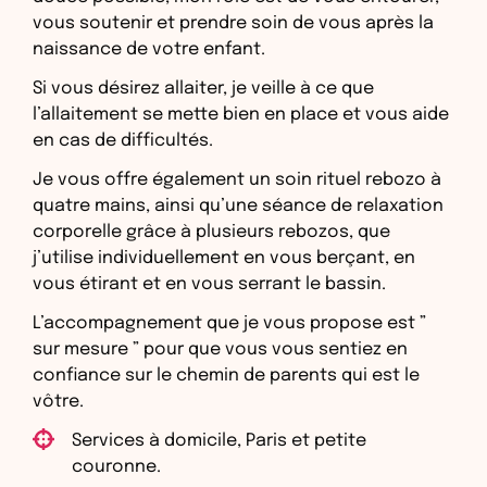
vous soutenir et prendre soin de vous après la
naissance de votre enfant.
Si vous désirez allaiter, je veille à ce que
l’allaitement se mette bien en place et vous aide
en cas de difficultés.
Je vous offre également un soin rituel rebozo à
quatre mains, ainsi qu’une séance de relaxation
corporelle grâce à plusieurs rebozos, que
j’utilise individuellement en vous berçant, en
vous étirant et en vous serrant le bassin.
L’accompagnement que je vous propose est ”
sur mesure ” pour que vous vous sentiez en
confiance sur le chemin de parents qui est le
vôtre.
Services à domicile, Paris et petite
couronne.