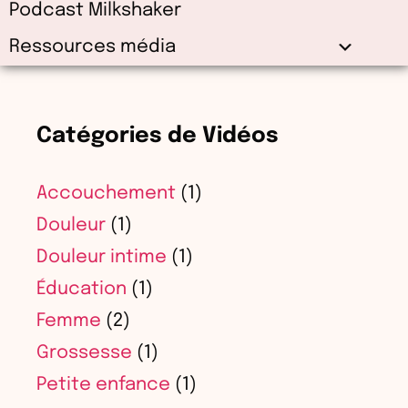
Podcast Milkshaker
Ressources média
Catégories de Vidéos
Accouchement
(1)
Douleur
(1)
Douleur intime
(1)
Éducation
(1)
Femme
(2)
Grossesse
(1)
Petite enfance
(1)