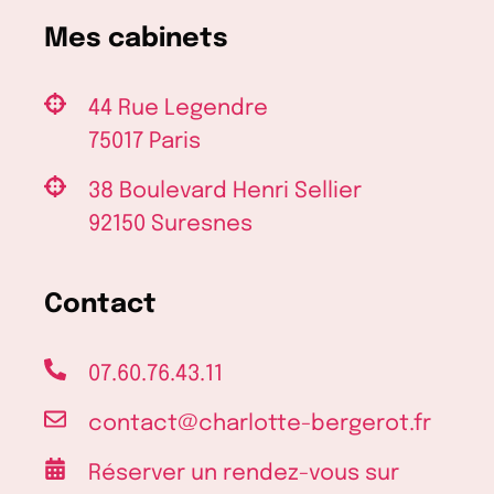
Mes cabinets
44 Rue Legendre
75017 Paris
38 Boulevard Henri Sellier
92150 Suresnes
Contact
07.60.76.43.11
contact@charlotte-bergerot.fr
Réserver un rendez-vous sur