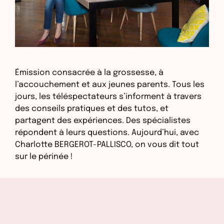
Émission consacrée à la grossesse, à
l’accouchement et aux jeunes parents. Tous les
jours, les téléspectateurs s’informent à travers
des conseils pratiques et des tutos, et
partagent des expériences. Des spécialistes
répondent à leurs questions. Aujourd’hui, avec
Charlotte BERGEROT-PALLISCO, on vous dit tout
sur le périnée !