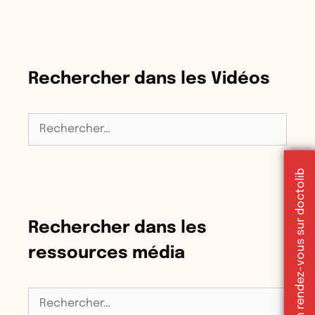
Rechercher dans les Vidéos
Rechercher :
Réserver un rendez-vous sur doctolib
Rechercher dans les
ressources média
Rechercher :