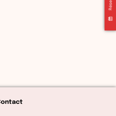
Contact