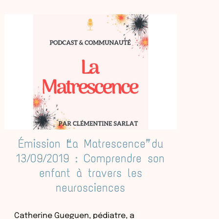
Émission “La Matrescence” du
13/09/2019 : Comprendre son
enfant à travers les
neurosciences
Catherine Gueguen, pédiatre, a