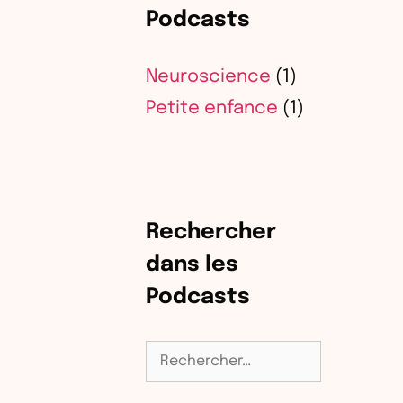
Podcasts
Neuroscience
(1)
Petite enfance
(1)
Rechercher
dans les
Podcasts
Rechercher :