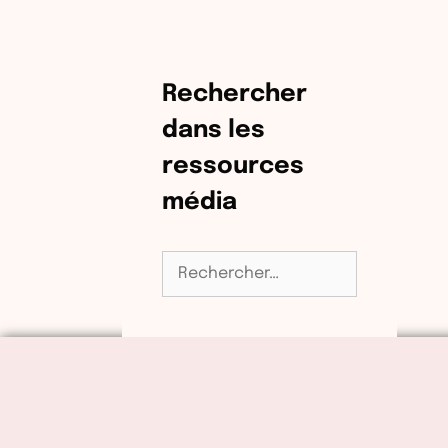
Rechercher
dans les
ressources
média
Rechercher :