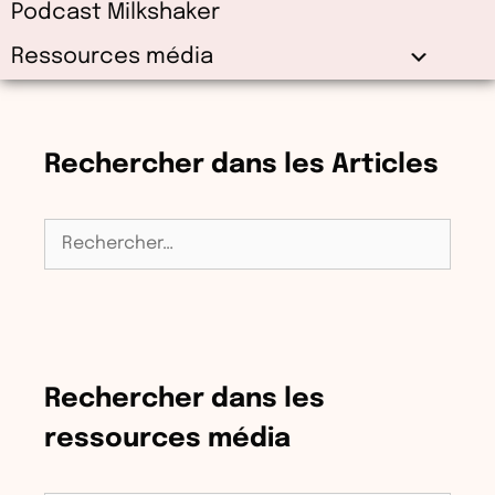
Podcast Milkshaker
Ressources média
Rechercher dans les Articles
Rechercher :
Rechercher dans les
ressources média