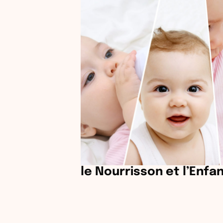
le Nourrisson et l’Enfa