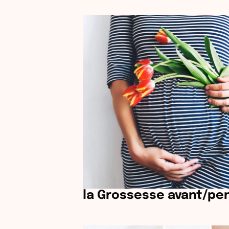
la Grossesse avant/pe