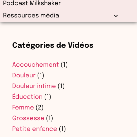
Podcast Milkshaker
Ressources média
Catégories de Vidéos
Accouchement
(1)
Douleur
(1)
Douleur intime
(1)
Éducation
(1)
Femme
(2)
Grossesse
(1)
Petite enfance
(1)