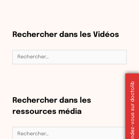
Rechercher dans les Vidéos
Rechercher :
Réserver un rendez-vous sur doctolib
Rechercher dans les
ressources média
Rechercher :