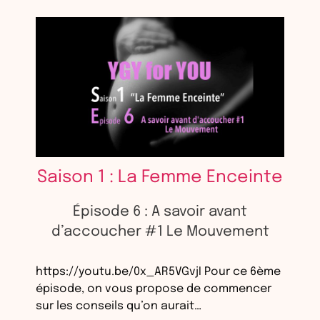
Saison 1 : La Femme Enceinte
Épisode 6 : A savoir avant
d’accoucher #1 Le Mouvement
https://youtu.be/0x_AR5VGvjI Pour ce 6ème
épisode, on vous propose de commencer
sur les conseils qu’on aurait…