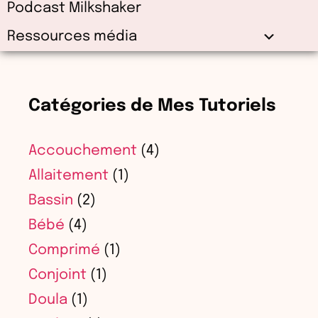
Podcast Milkshaker
Ressources média
Catégories de Mes Tutoriels
Accouchement
(4)
Allaitement
(1)
Bassin
(2)
Bébé
(4)
Comprimé
(1)
Conjoint
(1)
Doula
(1)