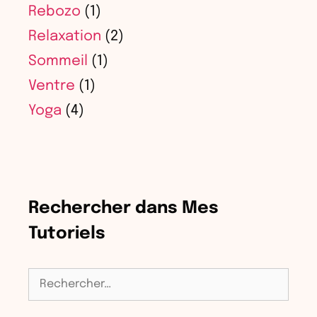
Rebozo
(1)
Relaxation
(2)
Sommeil
(1)
Ventre
(1)
Yoga
(4)
Rechercher dans Mes
Tutoriels
Rechercher :