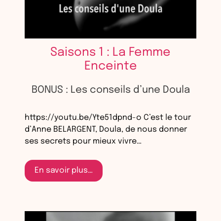
Saisons 1 : La Femme
Enceinte
BONUS : Les conseils d’une Doula
https://youtu.be/Yte51dpnd-o C’est le tour
d’Anne BELARGENT, Doula, de nous donner
ses secrets pour mieux vivre…
En savoir plus…