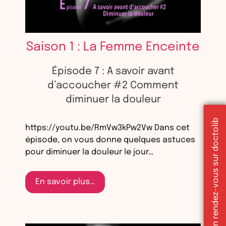
Saison 1 : La Femme Enceinte
Épisode 7 : A savoir avant
d’accoucher #2 Comment
diminuer la douleur
Réserver un rendez-vous sur doctolib
https://youtu.be/RmVw3kPw2Vw Dans cet
épisode, on vous donne quelques astuces
pour diminuer la douleur le jour…
En savoir plus…