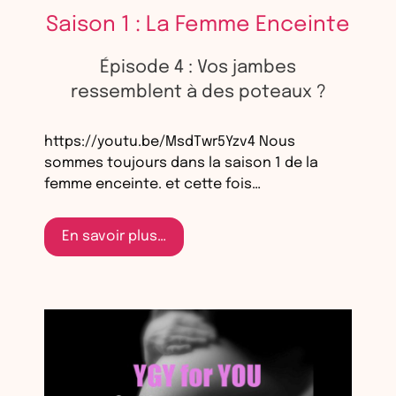
Saison 1 : La Femme Enceinte
Épisode 4 : Vos jambes
ressemblent à des poteaux ?
https://youtu.be/MsdTwr5Yzv4 Nous
sommes toujours dans la saison 1 de la
femme enceinte. et cette fois…
En savoir plus…