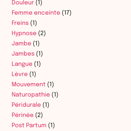
Douleur
(1)
Femme enceinte
(17)
Freins
(1)
Hypnose
(2)
Jambe
(1)
Jambes
(1)
Langue
(1)
Lèvre
(1)
Mouvement
(1)
Naturopathie
(1)
Péridurale
(1)
Périnée
(2)
Post Partum
(1)