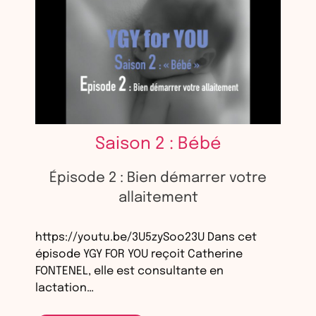
Saison 2 : Bébé
Épisode 2 : Bien démarrer votre
allaitement
https://youtu.be/3U5zySoo23U Dans cet
épisode YGY FOR YOU reçoit Catherine
FONTENEL, elle est consultante en
lactation…