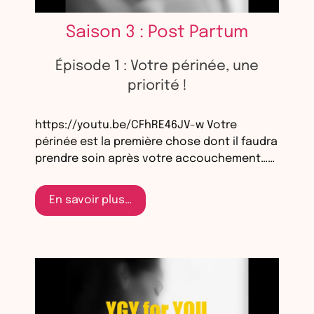
Saison 3 : Post Partum
Épisode 1 : Votre périnée, une
priorité !
https://youtu.be/CFhRE46JV-w Votre
périnée est la première chose dont il faudra
prendre soin après votre accouchement……
En savoir plus…