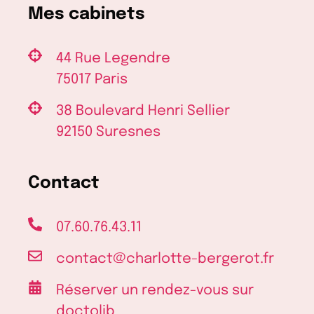
Mes cabinets
44 Rue Legendre
75017 Paris
38 Boulevard Henri Sellier
92150 Suresnes
Contact
07.60.76.43.11
contact@charlotte-bergerot.fr
Réserver un rendez-vous sur
doctolib