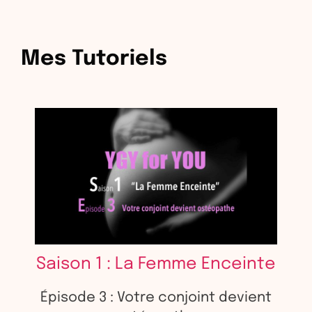
Mes Tutoriels
Saison 1 : La Femme Enceinte
Épisode 3 : Votre conjoint devient