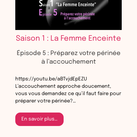
Saison 1 : La Femme Enceinte
Épisode 5 : Préparez votre périnée
à l’accouchement
https://youtu.be/aBTvjdEpEZU
L’accouchement approche doucement,
vous vous demandez ce qu’il faut faire pour
préparer votre périnée?…
En savoir plus…