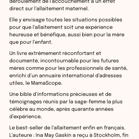
déroulement de l’accouchement a un effet
direct sur l’allaitement maternel.
Elle y envisage toutes les situations possibles
pour que l’allaitement soit une expérience
heureuse et bénéfique, aussi bien pour la mère
que pour l’enfant.
Un livre extrêmement réconfortant et
documenté, incontournable pour les futures
mères comme pour les professionnels de santé,
enrichi d’un annuaire international d’adresses
utiles, le MamaScope.
Une bible d’informations précieuses et de
témoignages réunis par la sage-femme la plus
célèbre au monde, après quarante années
d’expérience.
Le best-seller de l’allaitement enfin en français.
L’auteure : Ina May Gaskin a reçu à Stockholm, fin