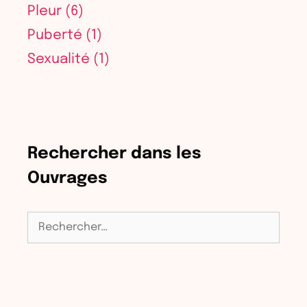
Pleur
(6)
Puberté
(1)
Sexualité
(1)
Rechercher dans les
Ouvrages
Rechercher :