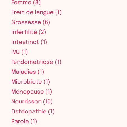
Femme
(8)
Frein de langue
(1)
Grossesse
(6)
Infertilité
(2)
Intestinct
(1)
IVG
(1)
l'endométriose
(1)
Maladies
(1)
Microbiote
(1)
Ménopause
(1)
Nourrisson
(10)
Ostéopathie
(1)
Parole
(1)