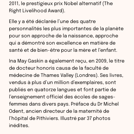
2011, le prestigieux prix Nobel alternatif (The
Right Livelihood Award).
Elle y a été déclarée l’une des quatre
personnalités les plus importantes de la planète
pour son approche de la naissance, approche
qui a démontré son excellence en matière de
santé et de bien-être pour la mère et l’enfant.
Ina May Gaskin a également reçu, en 2009, le titre
de docteur honoris causa de la faculté de
médecine de Thames Valley (Londres). Ses livres,
vendus à plus d’un million d’exemplaires, sont
publiés en quatorze langues et font partie de
l’enseignement officiel des écoles de sages-
femmes dans divers pays. Préface du Dr Michel
Odent, ancien directeur de la maternité de
l’hôpital de Pithiviers. Illustré par 37 photos
inédites.