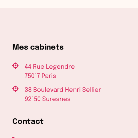
Mes cabinets
44 Rue Legendre
75017 Paris
38 Boulevard Henri Sellier
92150 Suresnes
Contact