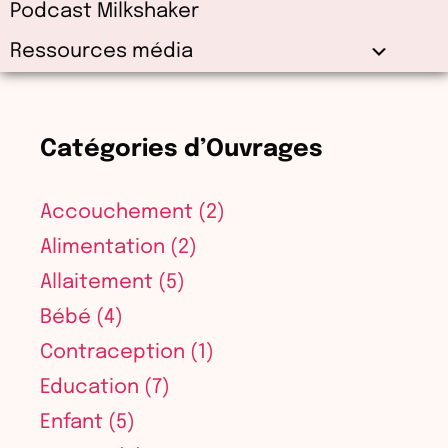
Podcast Milkshaker
Ressources média
Catégories d’Ouvrages
Accouchement
(2)
Alimentation
(2)
Allaitement
(5)
Bébé
(4)
Contraception
(1)
Education
(7)
Enfant
(5)