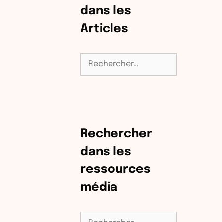
dans les
Articles
Rechercher :
Rechercher
dans les
ressources
média
Rechercher :