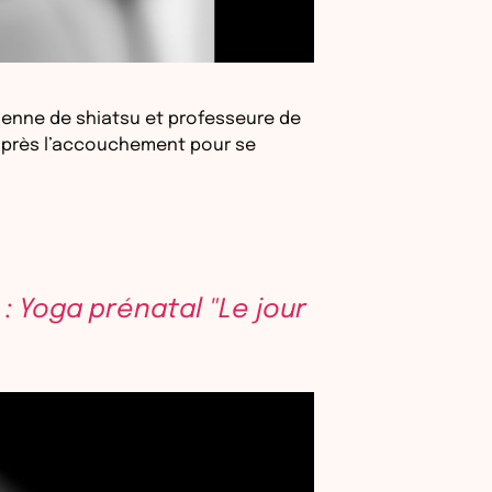
ienne de shiatsu et professeure de
après l’accouchement pour se
: Yoga prénatal "Le jour