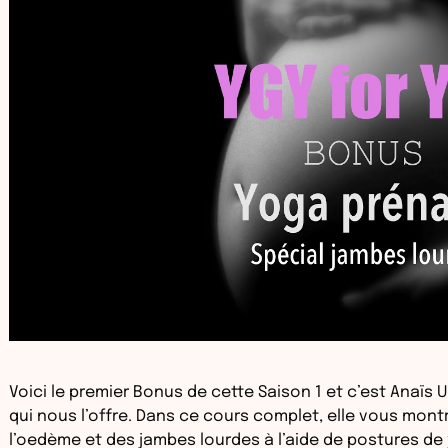
Voici le premier Bonus de cette Saison 1 et c’est Anaïs
qui nous l’offre. Dans ce cours complet, elle vous mo
l’oedème et des jambes lourdes à l’aide de postures de 