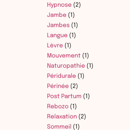
Hypnose
(2)
Jambe
(1)
Jambes
(1)
Langue
(1)
Lèvre
(1)
Mouvement
(1)
Naturopathie
(1)
Péridurale
(1)
Périnée
(2)
Post Partum
(1)
Rebozo
(1)
Relaxation
(2)
Sommeil
(1)