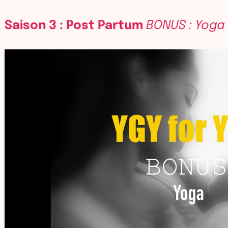
Saison 3 : Post Partum
BONUS : Yoga