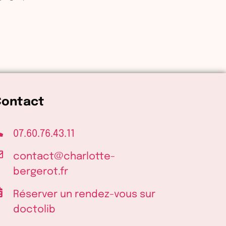
Contact
07.60.76.43.11
contact@charlotte-
bergerot.fr
Réserver un rendez-vous sur
doctolib