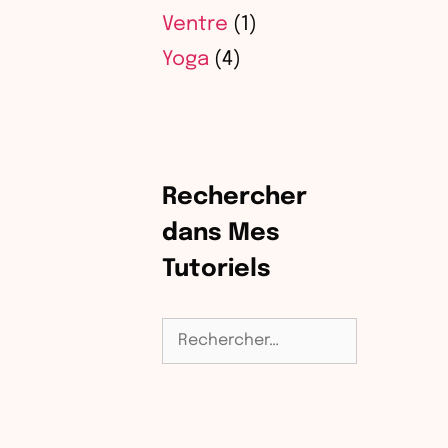
Ventre
(1)
Yoga
(4)
Rechercher
dans Mes
Tutoriels
Rechercher :