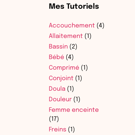
Mes Tutoriels
Accouchement
(4)
Allaitement
(1)
Bassin
(2)
Bébé
(4)
Comprimé
(1)
Conjoint
(1)
Doula
(1)
Douleur
(1)
Femme enceinte
(17)
Freins
(1)