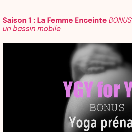
Saison 1 : La Femme Enceinte
BONUS 
un bassin mobile