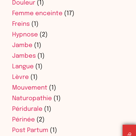
Douleur
(1)
Femme enceinte
(17)
Freins
(1)
Hypnose
(2)
Jambe
(1)
Jambes
(1)
Langue
(1)
Lèvre
(1)
Mouvement
(1)
Naturopathie
(1)
Péridurale
(1)
Périnée
(2)
Post Partum
(1)