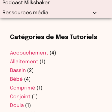
Podcast Milkshaker
Ressources média
Catégories de Mes Tutoriels
Accouchement
(4)
Allaitement
(1)
Bassin
(2)
Bébé
(4)
Comprimé
(1)
Conjoint
(1)
Doula
(1)