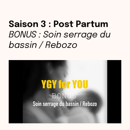
Saison 3 : Post Partum
BONUS : Soin serrage du
bassin / Rebozo