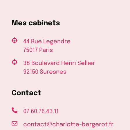
Mes cabinets
44 Rue Legendre
75017 Paris
38 Boulevard Henri Sellier
92150 Suresnes
Contact
07.60.76.43.11
contact@charlotte-bergerot.fr