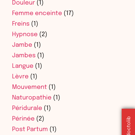
Douleur
(1)
Femme enceinte
(17)
Freins
(1)
Hypnose
(2)
Jambe
(1)
Jambes
(1)
Langue
(1)
Lèvre
(1)
Mouvement
(1)
Naturopathie
(1)
Péridurale
(1)
Périnée
(2)
Post Partum
(1)