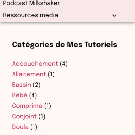
Podcast Milkshaker
Ressources média
Catégories de Mes Tutoriels
Accouchement
(4)
Allaitement
(1)
Bassin
(2)
Bébé
(4)
Comprimé
(1)
Conjoint
(1)
Doula
(1)