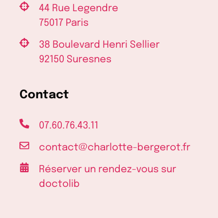
44 Rue Legendre
75017 Paris
38 Boulevard Henri Sellier
92150 Suresnes
Contact
07.60.76.43.11
contact@charlotte-bergerot.fr
Réserver un rendez-vous sur
doctolib