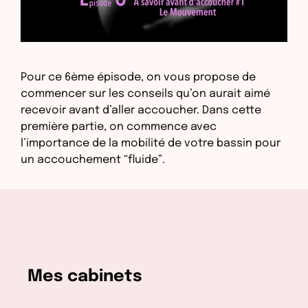
Pour ce 6ème épisode, on vous propose de
commencer sur les conseils qu’on aurait aimé
recevoir avant d’aller accoucher. Dans cette
première partie, on commence avec
l’importance de la mobilité de votre bassin pour
un accouchement “fluide”.
Mes cabinets