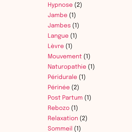
Hypnose
(2)
Jambe
(1)
Jambes
(1)
Langue
(1)
Lèvre
(1)
Mouvement
(1)
Naturopathie
(1)
Péridurale
(1)
Périnée
(2)
Post Partum
(1)
Rebozo
(1)
Relaxation
(2)
Sommeil
(1)