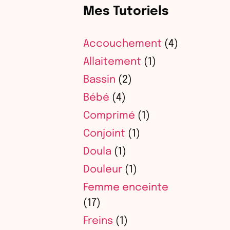
Mes Tutoriels
Accouchement
(4)
Allaitement
(1)
Bassin
(2)
Bébé
(4)
Comprimé
(1)
Conjoint
(1)
Doula
(1)
Douleur
(1)
Femme enceinte
(17)
Freins
(1)