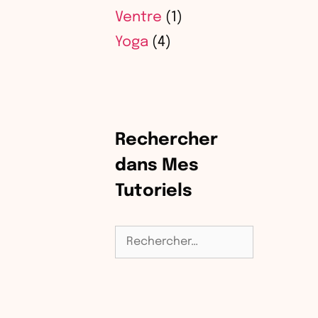
Ventre
(1)
Yoga
(4)
Rechercher
dans Mes
Tutoriels
Rechercher :