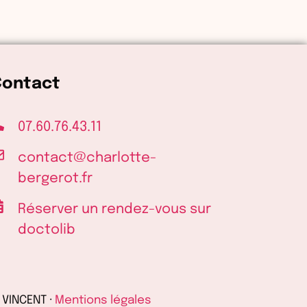
Contact
07.60.76.43.11
contact@charlotte-
bergerot.fr
Réserver un rendez-vous sur
doctolib
 VINCENT ·
Mentions légales