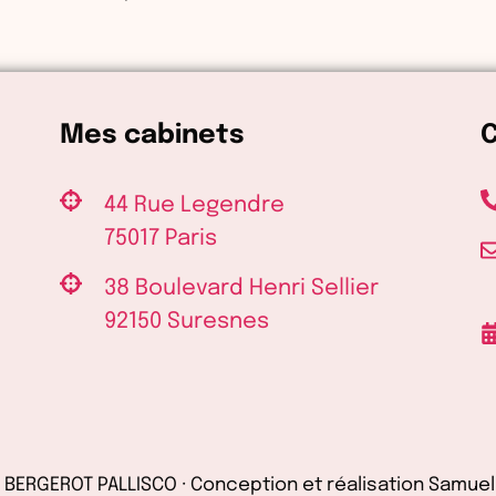
Mes cabinets
44 Rue Legendre
75017 Paris
38 Boulevard Henri Sellier
92150 Suresnes
 BERGEROT PALLISCO · Conception et réalisation Samuel