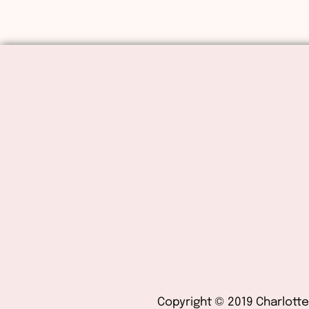
Copyright © 2019 Charlotte