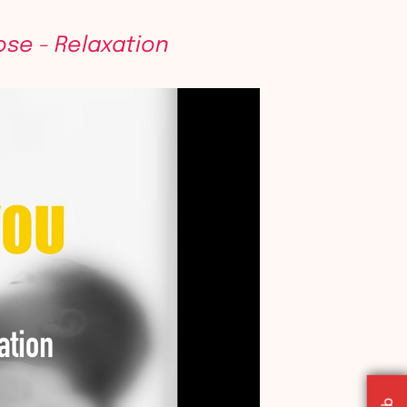
ose - Relaxation