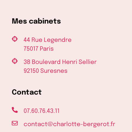
Mes cabinets
44 Rue Legendre
75017 Paris
38 Boulevard Henri Sellier
92150 Suresnes
Contact
07.60.76.43.11
contact@charlotte-bergerot.fr