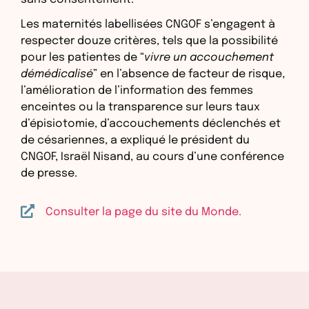
Les maternités labellisées CNGOF s’engagent à
respecter douze critères, tels que la possibilité
pour les patientes de “
vivre un accouchement
démédicalisé
” en l’absence de facteur de risque,
l’amélioration de l’information des femmes
enceintes ou la transparence sur leurs taux
d’épisiotomie, d’accouchements déclenchés et
de césariennes, a expliqué le président du
CNGOF, Israël Nisand, au cours d’une conférence
de presse.
Consulter la page du site du Monde.