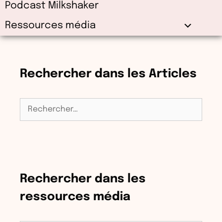
Podcast Milkshaker
Ressources média
Rechercher dans les Articles
Rechercher :
Rechercher dans les
ressources média