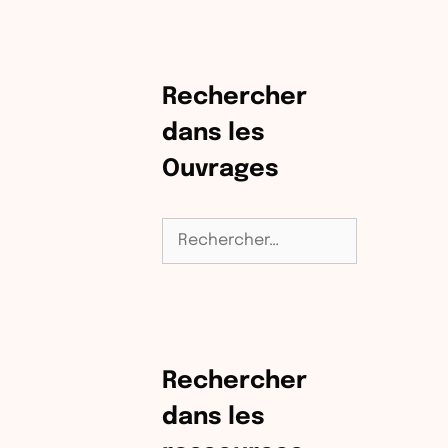
Rechercher
dans les
Ouvrages
Rechercher :
Rechercher
dans les