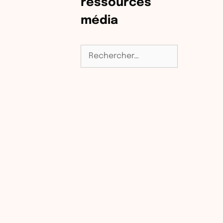
ressources
média
Rechercher :