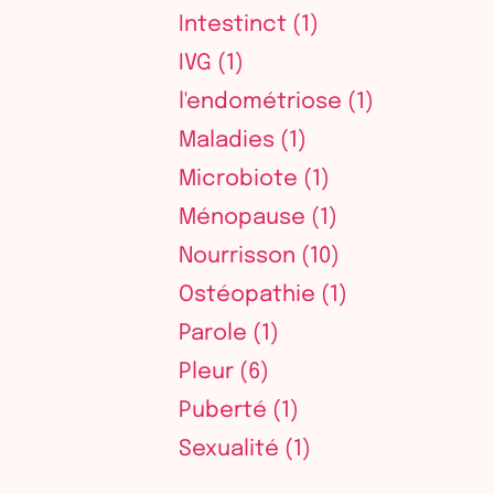
Intestinct
(1)
IVG
(1)
l'endométriose
(1)
Maladies
(1)
Microbiote
(1)
Ménopause
(1)
Nourrisson
(10)
Ostéopathie
(1)
Parole
(1)
Pleur
(6)
Puberté
(1)
Sexualité
(1)