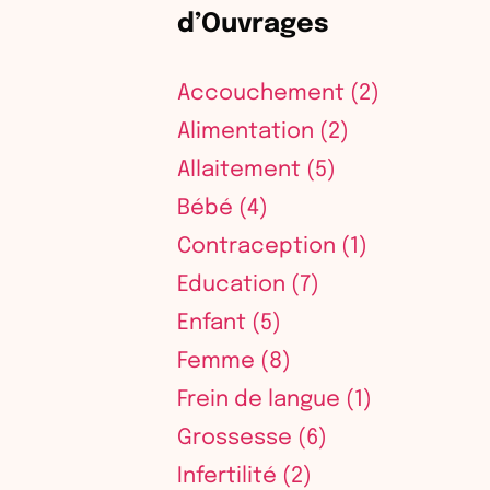
d’Ouvrages
Accouchement
(2)
Alimentation
(2)
Allaitement
(5)
Bébé
(4)
Contraception
(1)
Education
(7)
Enfant
(5)
Femme
(8)
Frein de langue
(1)
Grossesse
(6)
Infertilité
(2)