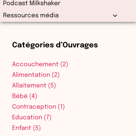
Podcast Milkshaker
Ressources média
Catégories d’Ouvrages
Accouchement
(2)
Alimentation
(2)
Allaitement
(5)
Bébé
(4)
Contraception
(1)
Education
(7)
Enfant
(5)