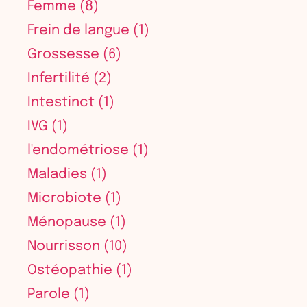
Femme
(8)
Frein de langue
(1)
Grossesse
(6)
Infertilité
(2)
Intestinct
(1)
IVG
(1)
l'endométriose
(1)
Maladies
(1)
Microbiote
(1)
Ménopause
(1)
Nourrisson
(10)
Ostéopathie
(1)
Parole
(1)