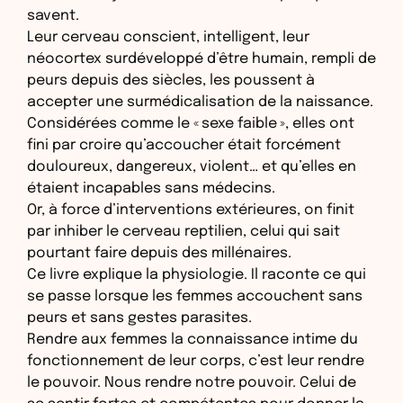
savent.
Leur cerveau conscient, intelligent, leur
néocortex surdéveloppé d’être humain, rempli de
peurs depuis des siècles, les poussent à
accepter une surmédicalisation de la naissance.
Considérées comme le « sexe faible », elles ont
fini par croire qu’accoucher était forcément
douloureux, dangereux, violent… et qu’elles en
étaient incapables sans médecins.
Or, à force d’interventions extérieures, on finit
par inhiber le cerveau reptilien, celui qui sait
pourtant faire depuis des millénaires.
Ce livre explique la physiologie. Il raconte ce qui
se passe lorsque les femmes accouchent sans
peurs et sans gestes parasites.
Rendre aux femmes la connaissance intime du
fonctionnement de leur corps, c’est leur rendre
le pouvoir. Nous rendre notre pouvoir. Celui de