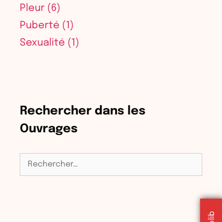
Pleur
(6)
Puberté
(1)
Sexualité
(1)
Rechercher dans les
Ouvrages
Rechercher :