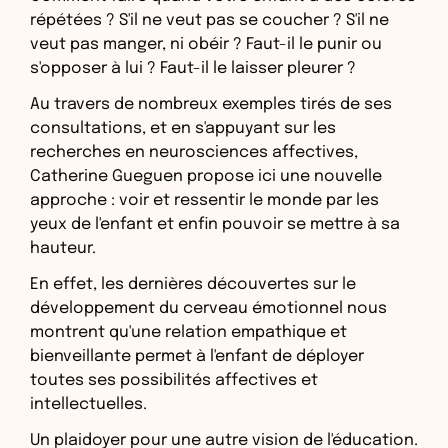
répétées ? S'il ne veut pas se coucher ? S'il ne
veut pas manger, ni obéir ? Faut-il le punir ou
s'opposer à lui ? Faut-il le laisser pleurer ?
Au travers de nombreux exemples tirés de ses
consultations, et en s'appuyant sur les
recherches en neurosciences affectives,
Catherine Gueguen propose ici une nouvelle
approche : voir et ressentir le monde par les
yeux de l'enfant et enfin pouvoir se mettre à sa
hauteur.
En effet, les dernières découvertes sur le
développement du cerveau émotionnel nous
montrent qu'une relation empathique et
bienveillante permet à l'enfant de déployer
toutes ses possibilités affectives et
intellectuelles.
Un plaidoyer pour une autre vision de l'éducation.