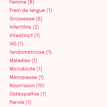
Femme
(8)
Frein de langue
(1)
Grossesse
(6)
Infertilité
(2)
Intestinct
(1)
IVG
(1)
l'endométriose
(1)
Maladies
(1)
Microbiote
(1)
Ménopause
(1)
Nourrisson
(10)
Ostéopathie
(1)
Parole
(1)