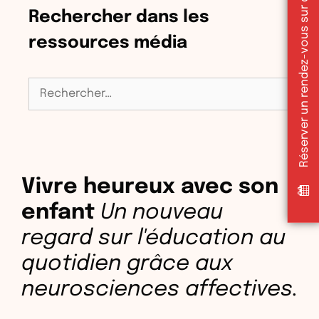
Réserver un rendez-vous sur doctolib
Rechercher dans les
ressources média
Rechercher :
Vivre heureux avec son
enfant
Un nouveau
regard sur l'éducation au
quotidien grâce aux
neurosciences affectives.