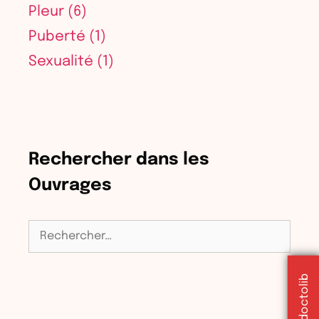
Pleur
(6)
Puberté
(1)
Sexualité
(1)
Rechercher dans les
Ouvrages
Rechercher :