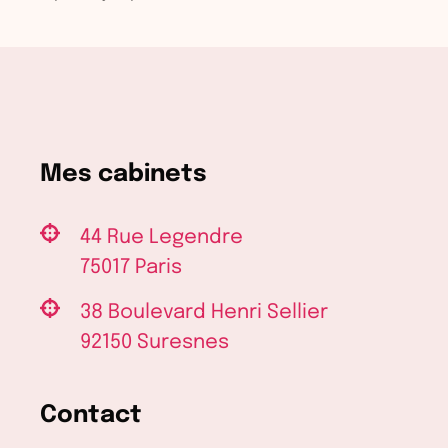
Mes cabinets
44 Rue Legendre
75017 Paris
38 Boulevard Henri Sellier
92150 Suresnes
Contact