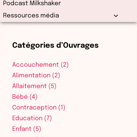
Podcast Milkshaker
Ressources média
Catégories d’Ouvrages
Accouchement
(2)
Alimentation
(2)
Allaitement
(5)
Bébé
(4)
Contraception
(1)
Education
(7)
Enfant
(5)