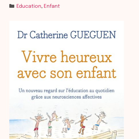
Education
,
Enfant