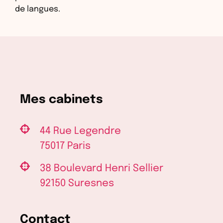
de langues.
Mes cabinets
44 Rue Legendre
75017 Paris
38 Boulevard Henri Sellier
92150 Suresnes
Contact