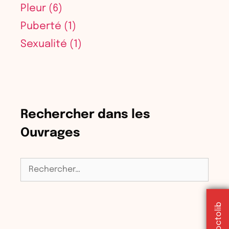
Pleur
(6)
Puberté
(1)
Sexualité
(1)
Rechercher dans les
Ouvrages
Rechercher :