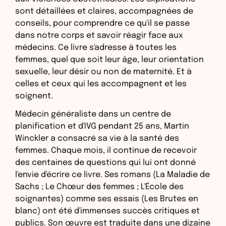
sont détaillées et claires, accompagnées de
conseils, pour comprendre ce qu'il se passe
dans notre corps et savoir réagir face aux
médecins. Ce livre s'adresse à toutes les
femmes, quel que soit leur âge, leur orientation
sexuelle, leur désir ou non de maternité. Et à
celles et ceux qui les accompagnent et les
soignent.
Médecin généraliste dans un centre de
planification et d'IVG pendant 25 ans, Martin
Winckler a consacré sa vie à la santé des
femmes. Chaque mois, il continue de recevoir
des centaines de questions qui lui ont donné
l'envie d'écrire ce livre. Ses romans (La Maladie de
Sachs ; Le Chœur des femmes ; L'École des
soignantes) comme ses essais (Les Brutes en
blanc) ont été d'immenses succès critiques et
publics. Son œuvre est traduite dans une dizaine