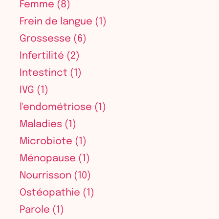
Femme
(8)
Frein de langue
(1)
Grossesse
(6)
Infertilité
(2)
Intestinct
(1)
IVG
(1)
l'endométriose
(1)
Maladies
(1)
Microbiote
(1)
Ménopause
(1)
Nourrisson
(10)
Ostéopathie
(1)
Parole
(1)