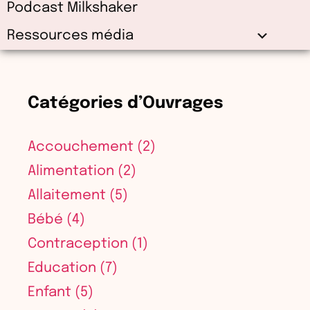
Podcast Milkshaker
Ressources média
Catégories d’Ouvrages
Accouchement
(2)
Alimentation
(2)
Allaitement
(5)
Bébé
(4)
Contraception
(1)
Education
(7)
Enfant
(5)