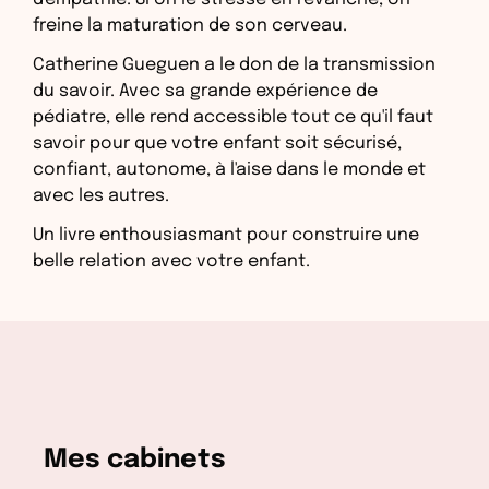
freine la maturation de son cerveau.
Catherine Gueguen a le don de la transmission
du savoir. Avec sa grande expérience de
pédiatre, elle rend accessible tout ce qu'il faut
savoir pour que votre enfant soit sécurisé,
confiant, autonome, à l'aise dans le monde et
avec les autres.
Un livre enthousiasmant pour construire une
belle relation avec votre enfant.
Mes cabinets