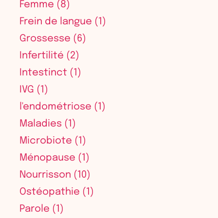
Femme
(8)
Frein de langue
(1)
Grossesse
(6)
Infertilité
(2)
Intestinct
(1)
IVG
(1)
l'endométriose
(1)
Maladies
(1)
Microbiote
(1)
Ménopause
(1)
Nourrisson
(10)
Ostéopathie
(1)
Parole
(1)