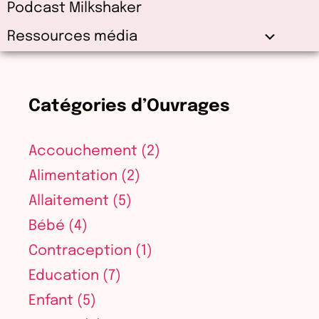
Podcast Milkshaker
Ressources média
Catégories d’Ouvrages
Accouchement
(2)
Alimentation
(2)
Allaitement
(5)
Bébé
(4)
Contraception
(1)
Education
(7)
Enfant
(5)