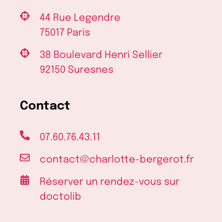
44 Rue Legendre
75017 Paris
38 Boulevard Henri Sellier
92150 Suresnes
Contact
07.60.76.43.11
contact@charlotte-bergerot.fr
Réserver un rendez-vous sur
doctolib