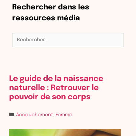
Rechercher dans les
ressources média
Rechercher :
Le guide de la naissance
naturelle : Retrouver le
pouvoir de son corps
Accouchement
,
Femme