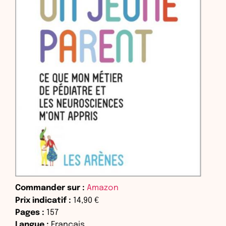
Commander sur :
Amazon
Prix indicatif :
14,90 €
Pages :
157
Langue :
Français