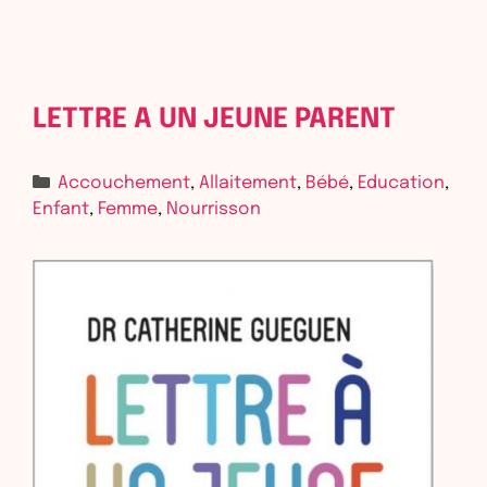
LETTRE A UN JEUNE PARENT
Accouchement
,
Allaitement
,
Bébé
,
Education
,
Enfant
,
Femme
,
Nourrisson