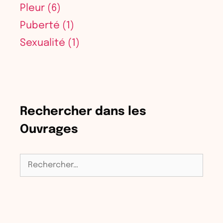
Pleur
(6)
Puberté
(1)
Sexualité
(1)
Rechercher dans les
Ouvrages
Rechercher :