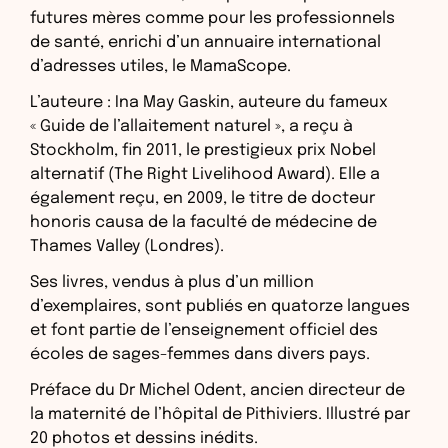
futures mères comme pour les professionnels
de santé, enrichi d’un annuaire international
d’adresses utiles, le MamaScope.
L’auteure : Ina May Gaskin, auteure du fameux
« Guide de l’allaitement naturel », a reçu à
Stockholm, fin 2011, le prestigieux prix Nobel
alternatif (The Right Livelihood Award). Elle a
également reçu, en 2009, le titre de docteur
honoris causa de la faculté de médecine de
Thames Valley (Londres).
Ses livres, vendus à plus d’un million
d’exemplaires, sont publiés en quatorze langues
et font partie de l’enseignement officiel des
écoles de sages-femmes dans divers pays.
Préface du Dr Michel Odent, ancien directeur de
la maternité de l’hôpital de Pithiviers. Illustré par
20 photos et dessins inédits.