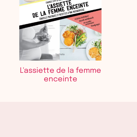
L'assiette de la femme
enceinte