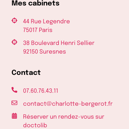
Mes cabinets
44 Rue Legendre
75017 Paris
38 Boulevard Henri Sellier
92150 Suresnes
Contact
07.60.76.43.11
contact@charlotte-bergerot.fr
Réserver un rendez-vous sur
doctolib