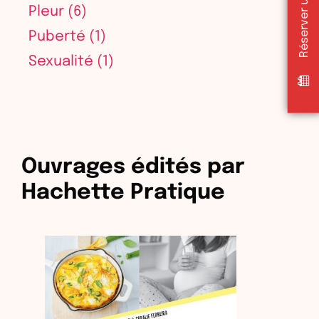
Pleur
(6)
Puberté
(1)
Sexualité
(1)
Ouvrages édités par
Hachette Pratique