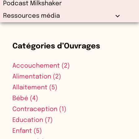
Podcast Milkshaker
Ressources média
Catégories d’Ouvrages
Accouchement
(2)
Alimentation
(2)
Allaitement
(5)
Bébé
(4)
Contraception
(1)
Education
(7)
Enfant
(5)