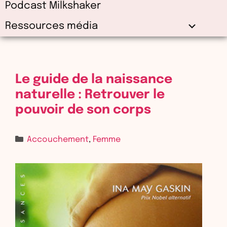
Podcast Milkshaker
Ressources média
Le guide de la naissance
naturelle : Retrouver le
pouvoir de son corps
Accouchement
,
Femme