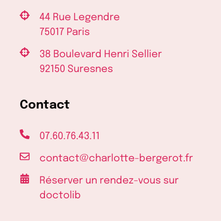
44 Rue Legendre
75017 Paris
38 Boulevard Henri Sellier
92150 Suresnes
Contact
07.60.76.43.11
contact@charlotte-bergerot.fr
Réserver un rendez-vous sur
doctolib