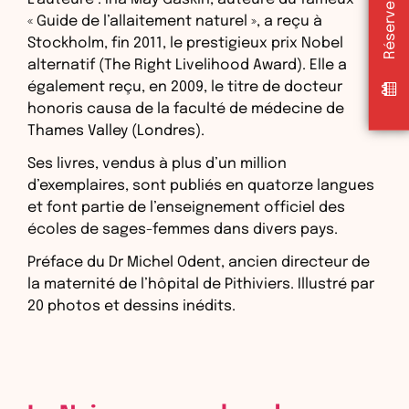
« Guide de l’allaitement naturel », a reçu à
Stockholm, fin 2011, le prestigieux prix Nobel
alternatif (The Right Livelihood Award). Elle a
également reçu, en 2009, le titre de docteur
honoris causa de la faculté de médecine de
Thames Valley (Londres).
Ses livres, vendus à plus d’un million
d’exemplaires, sont publiés en quatorze langues
et font partie de l’enseignement officiel des
écoles de sages-femmes dans divers pays.
Préface du Dr Michel Odent, ancien directeur de
la maternité de l’hôpital de Pithiviers. Illustré par
20 photos et dessins inédits.