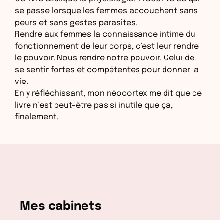
se passe lorsque les femmes accouchent sans
peurs et sans gestes parasites.
Rendre aux femmes la connaissance intime du
fonctionnement de leur corps, c’est leur rendre
le pouvoir. Nous rendre notre pouvoir. Celui de
se sentir fortes et compétentes pour donner la
vie.
En y réfléchissant, mon néocortex me dit que ce
livre n’est peut-être pas si inutile que ça,
finalement.
Mes cabinets