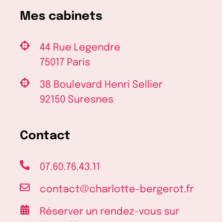
Mes cabinets
44 Rue Legendre
75017 Paris
38 Boulevard Henri Sellier
92150 Suresnes
Contact
07.60.76.43.11
contact@charlotte-bergerot.fr
Réserver un rendez-vous sur