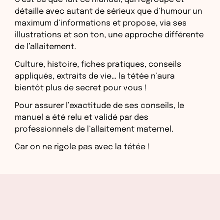
détaille avec autant de sérieux que d’humour un
maximum d’informations et propose, via ses
illustrations et son ton, une approche différente
de l’allaitement.
Culture, histoire, fiches pratiques, conseils
appliqués, extraits de vie… la tétée n’aura
bientôt plus de secret pour vous !
Pour assurer l’exactitude de ses conseils, le
manuel a été relu et validé par des
professionnels de l’allaitement maternel.
Car on ne rigole pas avec la tétée !