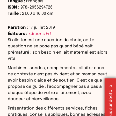
Langue :
Français
ISBN :
978-2956294726
Taille :
21,00
x
16,00
cm
Parution :
17 juillet 2019
Éditeurs :
Editions Fi !
Si allaiter est une question de choix, cette
question ne se pose pas quand bébé naît
prématuré : son besoin en lait maternel est alors
vital.
Machines, sondes, compléments… allaiter dans
ce contexte n’est pas évident et sa maman peut
avoir besoin d’aide et de soutien. C’est ce que
propose ce guide : l’accompagner pas à pas à
chaque étape de votre allaitement, avec
douceur et bienveillance.
Présentation des différents services, fiches
pratiques, conseils appliqués, bonnes adresses…