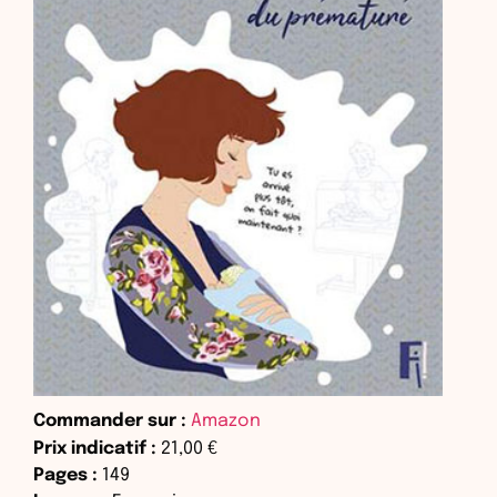
Commander sur :
Amazon
Prix indicatif :
21,00 €
Pages :
149